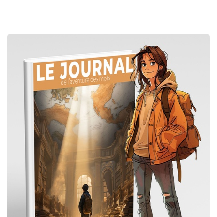
Filtrer & classer