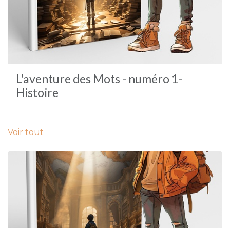
L'aventure des Mots - numéro 1-
Histoire
Voir tout