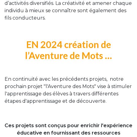
d’activités diversifiés. La créativité et amener chaque
individu à mieux se connaître sont également des
fils conducteurs.
EN 2024 création de
l’Aventure de Mots …
En continuité avec les précédents projets, notre
prochain projet "l'Aventure des Mots" vise à stimuler
l'apprentissage des élèves à travers différentes
étapes d'apprentissage et de découverte.
Ces projets sont conçus pour enrichir l'expérience
éducative en fournissant des ressources