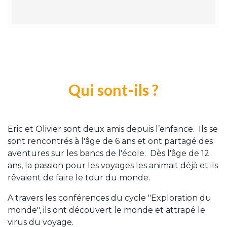
Qui sont-ils ?
Eric et Olivier sont deux amis depuis l’enfance. Ils se
sont rencontrés à l'âge de 6 ans et ont partagé des
aventures sur les bancs de l'école. Dès l'âge de 12
ans, la passion pour les voyages les animait déjà et ils
rêvaient de faire le tour du monde.
A travers les conférences du cycle "Exploration du
monde", ils ont découvert le monde et attrapé le
virus du voyage.