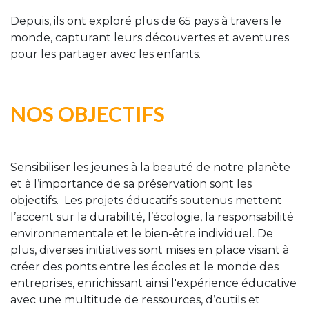
Depuis, ils ont exploré plus de 65 pays à travers le
monde, capturant leurs découvertes et aventures
pour les partager avec les enfants.
NOS OBJECTIFS
Sensibiliser les jeunes à la beauté de notre planète
et à l’importance de sa préservation sont les
objectifs. Les projets éducatifs soutenus mettent
l’accent sur la durabilité, l’écologie, la responsabilité
environnementale et le bien-être individuel. De
plus, diverses initiatives sont mises en place visant à
créer des ponts entre les écoles et le monde des
entreprises, enrichissant ainsi l'expérience éducative
avec une multitude de ressources, d’outils et