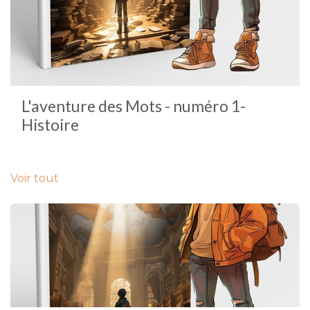
L'aventure des Mots - numéro 1-
Histoire
Voir tout